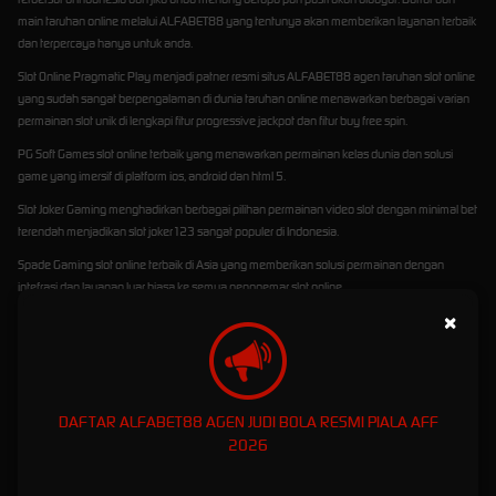
main taruhan online melalui ALFABET88 yang tentunya akan memberikan layanan terbaik
dan terpercaya hanya untuk anda.
Slot Online Pragmatic Play menjadi patner resmi situs ALFABET88 agen taruhan slot online
yang sudah sangat berpengalaman di dunia taruhan online menawarkan berbagai varian
permainan slot unik di lengkapi fitur progressive jackpot dan fitur buy free spin.
PG Soft Games slot online terbaik yang menawarkan permainan kelas dunia dan solusi
game yang imersif di platform ios, android dan html 5.
Slot Joker Gaming menghadirkan berbagai pilihan permainan video slot dengan minimal bet
terendah menjadikan slot joker123 sangat populer di Indonesia.
Spade Gaming slot online terbaik di Asia yang memberikan solusi permainan dengan
intefrasi dan layanan luar biasa ke semua penggemar slot online.
×
Habanero salah satu provider yang mencipkan permainan slot online premium yang
populer di semua platform taruhan online.
Daftar Slot Online Microgaming, LIVE22, Slot88, ION Slot, JDB, CQ9, Playtech, PlaynGo,
Advantplay, Gamatron, YGGdrasil, Onetouch, Flow Gaming, Real Time Gaming, Astro Tech.
DAFTAR ALFABET88 AGEN JUDI BOLA RESMI PIALA AFF
NEX4D provider taruhan togel online terpercaya dengan sistem pembayaran yang aman
2026
dan cepat menang berapapun pasti bayar online 24 jam. NEX4D menyediakan fitur
permainan togel terbaru yaitu bandar togel, member bisa menjadi bandar togel melalui