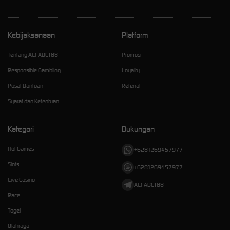
Kebijaksanaan
Platform
Tentang ALFABET88
Promosi
Responsible Gambling
Loyalty
Pusat Bantuan
Referral
Syarat dan Ketentuan
Kategori
Dukungan
Hot Games
+6281269457977
Slots
+6281269457977
Live Casino
ALFABET88
Race
Togel
Olahraga