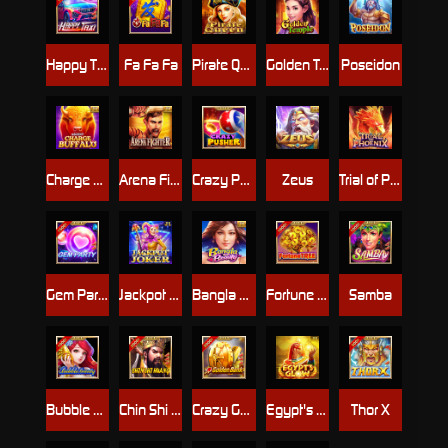
Happy Taxi
Fa Fa Fa
Pirate Queen
Golden Temple
Poseidon
Charge Buffalo Ascent
Arena Fighter
Crazy Pusher
Zeus
Trial of Phoenix
Gem Party
Jackpot Joker
Bangla Beauty
Fortune Tree
Samba
Bubble Beauty
Chin Shi Huang
Crazy Golden Bank
Egypt's Glow
Thor X