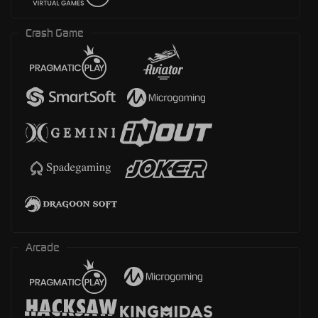
Crash Game
Arcade