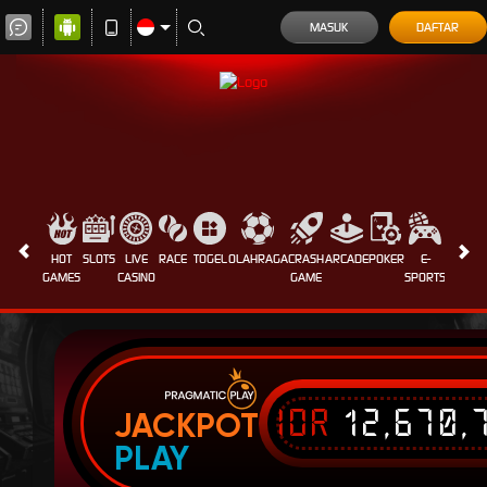
MASUK
DAFTAR
HOT
SLOTS
LIVE
RACE
TOGEL
OLAHRAGA
CRASH
ARCADE
POKER
E-
SABUN
GAMES
CASINO
GAME
SPORTS
AYAM
IDR
12,670,
JACKPOT
PLAY