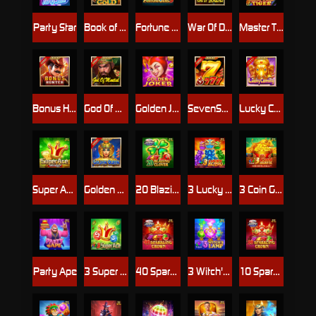
Party Star
Book of Gold
Fortune Gems 3
War Of Dragons
Master Tiger
Bonus Hunter
God Of Martial
Golden Joker
SevenSevenSeven
Lucky Coming
Super Ace Deluxe
Golden Queen
20 Blazing Clover
3 Lucky Baozhu
3 Coin Golden OX
Party Ape
3 Super Ace
40 Sparkling Crown
3 Witch's Lamp
10 Sparkling Crown