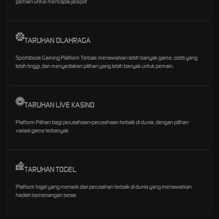
pemain untuk mencapai jackpot
TARUHAN OLAHRAGA
Sportsbook Gaming Platform Terbaik menawarkan lebih banyak game, odds yang
lebih tinggi, dan menyediakan pilihan yang lebih banyak untuk pemain.
TARUHAN LIVE KASINO
Platform Pilihan bagi perusahaan-perusahaan terbaik di dunia, dengan pilihan
variasi game terbanyak
TARUHAN TOGEL
Platform togel yang menarik dari perusahan terbaik di dunia yang menawarkan
hadiah kemenangan besar