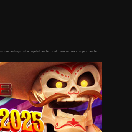
.
rmainan togel terbaru yaitu bandar togel, member bisa menjadi bandar