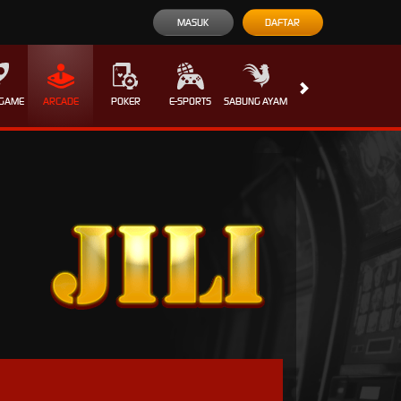
MASUK
DAFTAR
 GAME
ARCADE
POKER
E-SPORTS
SABUNG AYAM
PROMOSI