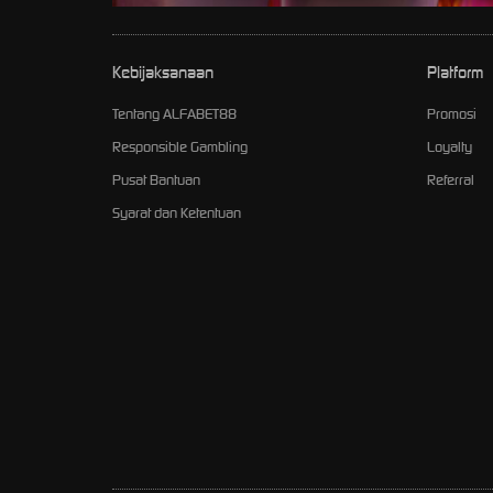
Kebijaksanaan
Platform
Tentang ALFABET88
Promosi
Responsible Gambling
Loyalty
Pusat Bantuan
Referral
Syarat dan Ketentuan