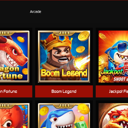
Arcade
n Fortune
Boom Legend
Jackpot Fi