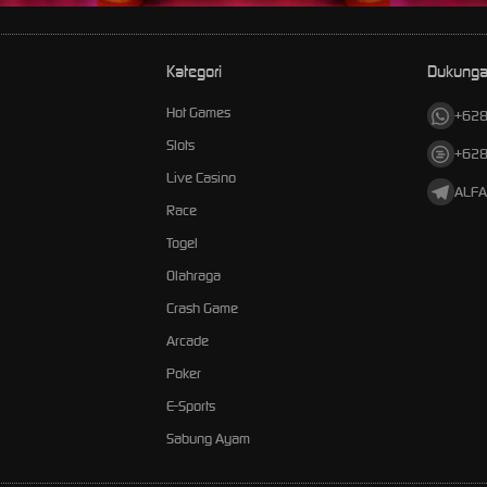
Kategori
Dukung
Hot Games
+62
Slots
+62
Live Casino
ALFA
Race
Togel
Olahraga
Crash Game
Arcade
Poker
E-Sports
Sabung Ayam