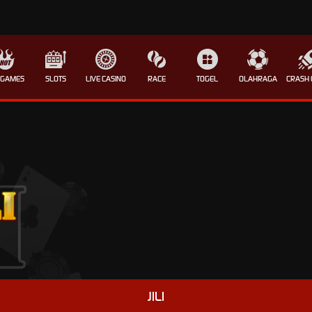
 GAMES
SLOTS
LIVE CASINO
RACE
TOGEL
OLAHRAGA
CRASH
JILI