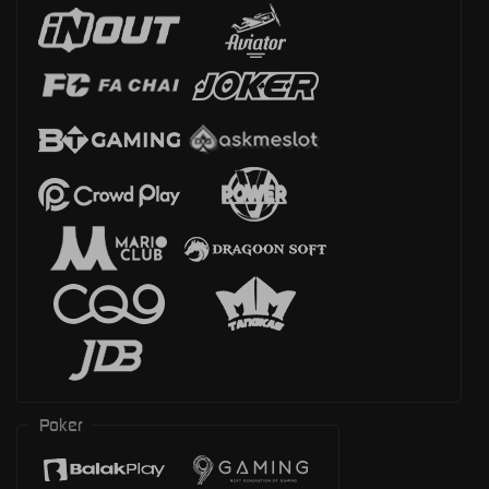
Poker