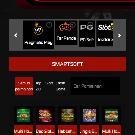
i
i
i
i
i
Facha
Fat Panda
Slot88 x PP
PG Soft
Pragmatic Play
SMARTSOFT
Semua
Top
Slots
Crash
permainan
20
Game
Multi Hot 100
Bao Slot 5X
Habesha Fortune 5
Jingle Bell Bonanza
Multi Hot 5 Deluxe