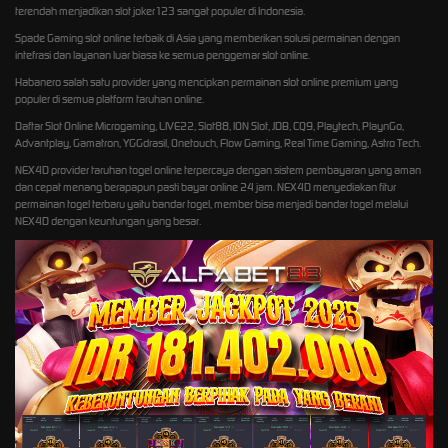
terendah menjadikan slot joker123 sangat populer di Indonesia.
Spade Gaming slot online terbaik di Asia yang memberikan solusi permainan dengan
intefrasi dan layanan luar biasa ke semua penggemar slot online.
Habanero salah satu provider yang mencipkan permainan slot online premium yang
populer di semua platform taruhan online.
Daftar Slot Online Microgaming, LIVE22, Slot88, ION Slot, JDB, CQ9, Playtech, PlaynGo,
Advantplay, Gamatron, YGGdrasil, Onetouch, Flow Gaming, Real Time Gaming, Astro Tech.
NEX4D provider taruhan togel online terpercaya dengan sistem pembayaran yang aman
dan cepat menang berapapun pasti bayar online 24 jam. NEX4D menyediakan fitur
permainan togel terbaru yaitu bandar togel, member bisa menjadi bandar togel melalui
NEX4D dengan keuntungan yang besar.