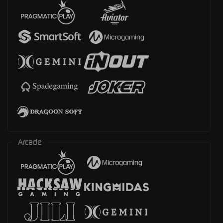
Arcade