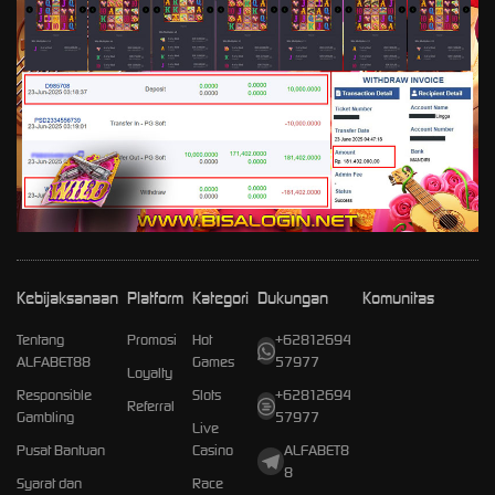
Kebijaksanaan
Platform
Kategori
Dukungan
Komunitas
Tentang
Promosi
Hot
+62812694
ALFABET88
Games
57977
Loyalty
Responsible
Slots
+62812694
Referral
Gambling
57977
Live
Pusat Bantuan
Casino
ALFABET8
8
Syarat dan
Race