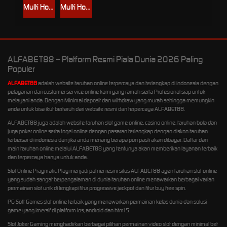
Multi Hot 5 Wild
Multi Hot Wild Ways
ALFABET88 – Platform Resmi Piala Dunia 2026 Paling
Populer
ALFABET88
adalah website taruhan online terpercaya dan terlengkap di indonesia dengan
pelayanan dari customer service online kami yang ramah serta Profesional siap untuk
melayani anda. Dengan Minimal deposit dan withdraw yang murah sehingga memungkin
anda untuk bisa ikut bertaruh dari website resmi dan terpercaya ALFABET88.
ALFABET88 juga adalah website taruhan slot game online, casino online, taruhan bola dan
juga poker online serta togel online dengan pasaran terlengkap dengan diskon taruhan
terbersar di indonesia dan jika anda menang berapa pun pasti akan dibayar. Daftar dan
main taruhan online melalui ALFABET88 yang tentunya akan memberikan layanan terbaik
dan terpercaya hanya untuk anda.
Slot Online Pragmatic Play menjadi patner resmi situs ALFABET88 agen taruhan slot online
yang sudah sangat berpengalaman di dunia taruhan online menawarkan berbagai varian
permainan slot unik di lengkapi fitur progressive jackpot dan fitur buy free spin.
PG Soft Games slot online terbaik yang menawarkan permainan kelas dunia dan solusi
game yang imersif di platform ios, android dan html 5.
Slot Joker Gaming menghadirkan berbagai pilihan permainan video slot dengan minimal bet