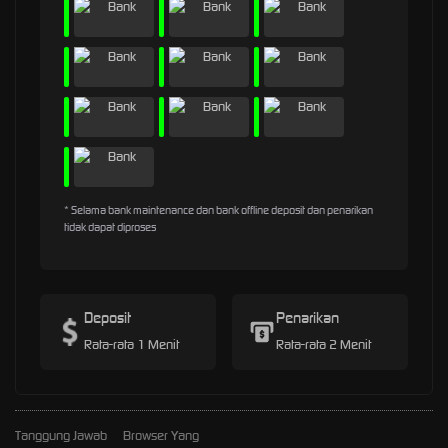
* Selama bank maintenance dan bank offline deposit dan penarikan
tidak dapat diproses
Deposit
Penarikan
Rata-rata 1 Menit
Rata-rata 2 Menit
Tanggung Jawab
Browser Yang