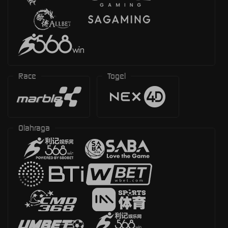
Race
Togel
Olahraga