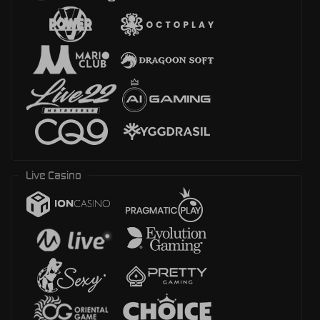
Live Casino