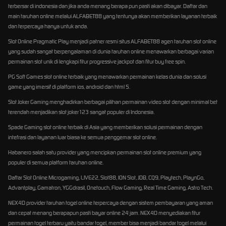
terbersar di indonesia dan jika anda menang berapa pun pasti akan dibayar. Daftar dan
main taruhan online melalui ALFABET88 yang tentunya akan memberikan layanan terbaik
dan terpercaya hanya untuk anda.
Slot Online Pragmatic Play menjadi patner resmi situs ALFABET88 agen taruhan slot online
yang sudah sangat berpengalaman di dunia taruhan online menawarkan berbagai varian
permainan slot unik di lengkapi fitur progressive jackpot dan fitur buy free spin.
PG Soft Games slot online terbaik yang menawarkan permainan kelas dunia dan solusi
game yang imersif di platform ios, android dan html 5.
Slot Joker Gaming menghadirkan berbagai pilihan permainan video slot dengan minimal bet
terendah menjadikan slot joker123 sangat populer di Indonesia.
Spade Gaming slot online terbaik di Asia yang memberikan solusi permainan dengan
intefrasi dan layanan luar biasa ke semua penggemar slot online.
Habanero salah satu provider yang mencipkan permainan slot online premium yang
populer di semua platform taruhan online.
Daftar Slot Online Microgaming, LIVE22, Slot88, ION Slot, JDB, CQ9, Playtech, PlaynGo,
Advantplay, Gamatron, YGGdrasil, Onetouch, Flow Gaming, Real Time Gaming, Astro Tech.
NEX4D provider taruhan togel online terpercaya dengan sistem pembayaran yang aman
dan cepat menang berapapun pasti bayar online 24 jam. NEX4D menyediakan fitur
permainan togel terbaru yaitu bandar togel, member bisa menjadi bandar togel melalui